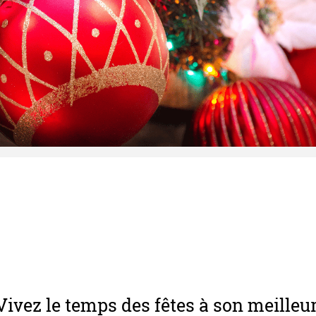
Vivez le temps des fêtes à son meilleur