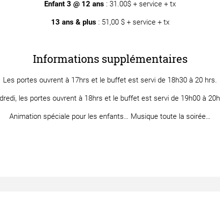
Enfant 3 @ 12 ans
: 31.00$ + service + tx
13 ans & plus
: 51,00 $ + service + tx
Informations supplémentaires
Les portes ouvrent à 17hrs et le buffet est servi de 18h30 à 20 hrs.
dredi, les portes ouvrent à 18hrs et le buffet est servi de 19h00 à 20h
Animation spéciale pour les enfants… Musique toute la soirée…
aaaaaaaaaaaaaaaaaaaaaaaaaaaaaaaaaaaaaaaaaaaaaaaaaaaaaaaa