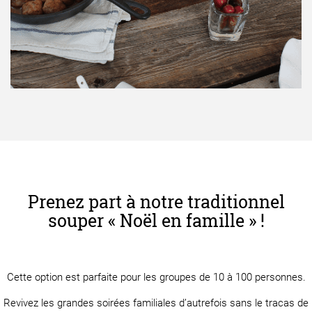
Prenez part à notre traditionnel
souper « Noël en famille » !
Cette option est parfaite pour les groupes de 10 à 100 personnes.
Revivez les grandes soirées familiales d’autrefois sans le tracas de