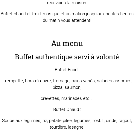
recevoir à la maison.
Buffet chaud et froid, musique et animation jusqu’aux petites heures
du matin vous attendent!
Au menu
Buffet authentique servi à volonté
Buffet Froid :
Trempette, hors d’œuvre, fromage, pains variés, salades assorties,
pizza, saumon,
crevettes, marinades etc.…
Buffet Chaud :
Soupe aux légumes, riz, patate pilée, légumes, rosbif, dinde, ragoût,
tourtière, lasagne,