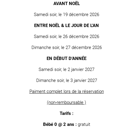
AVANT NOËL
Samedi soir, le 19 décembre 2026
ENTRE NOËL & LE JOUR DE L’AN
Samedi soir, le 26 décembre 2026
Dimanche soir, le 27 décembre 2026
EN DÉBUT D’ANNÉE
Samedi soir, le 2 janvier 2027
Dimanche soir, le 3 janvier 2027
Paiment complet lors de la réservation
(non-remboursable )
Tarifs :
Bébé 0 @ 2 ans :
gratuit