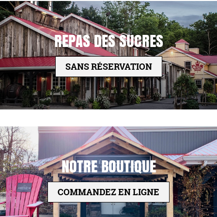
REPAS DES SUCRES
SANS RÉSERVATION
NOTRE BOUTIQUE
COMMANDEZ EN LIGNE