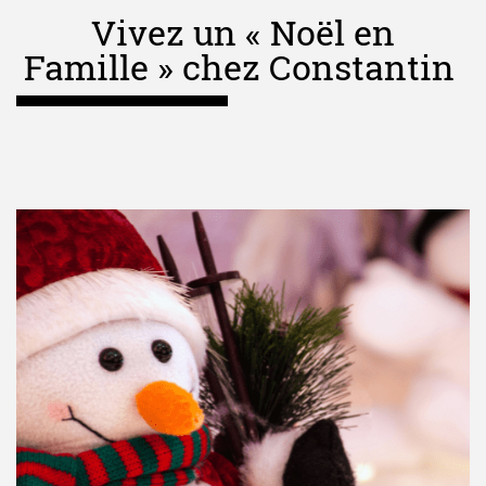
Vivez un « Noël en
Famille » chez Constantin