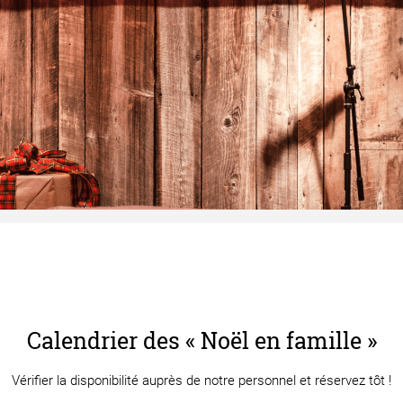
Calendrier des « Noël en famille »
Vérifier la disponibilité auprès de notre personnel et réservez tôt !