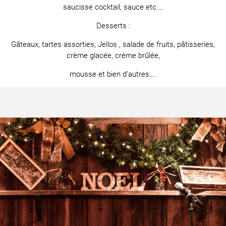
saucisse cocktail, sauce etc.…
Desserts :
Gâteaux, tartes assorties, Jellos , salade de fruits, pâtisseries,
crème glacée, crème brûlée,
mousse et bien d’autres….