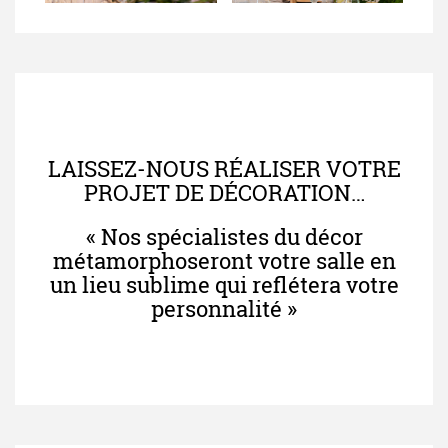
LAISSEZ-NOUS RÉALISER VOTRE
PROJET DE DÉCORATION…
« Nos spécialistes du décor
métamorphoseront votre salle en
un lieu sublime qui reflétera votre
personnalité »