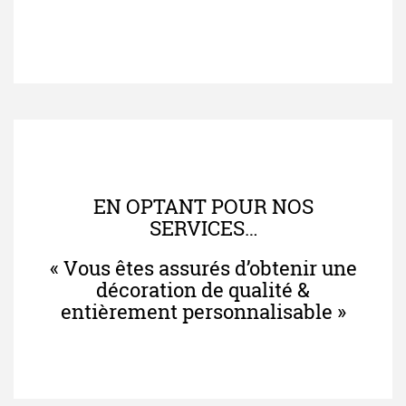
EN OPTANT POUR NOS
SERVICES…
« Vous êtes assurés d’obtenir une
décoration de qualité &
entièrement personnalisable »