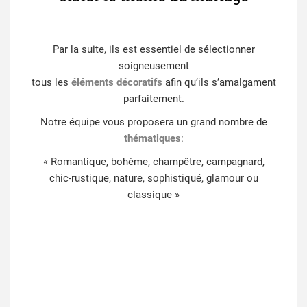
Par la suite, ils est essentiel de sélectionner
soigneusement
tous les
éléments décoratifs
afin qu’ils s’amalgament
parfaitement.
Notre équipe vous proposera un grand nombre de
thématiques
:
« Romantique, bohème, champêtre, campagnard,
chic-rustique, nature, sophistiqué, glamour ou
classique »