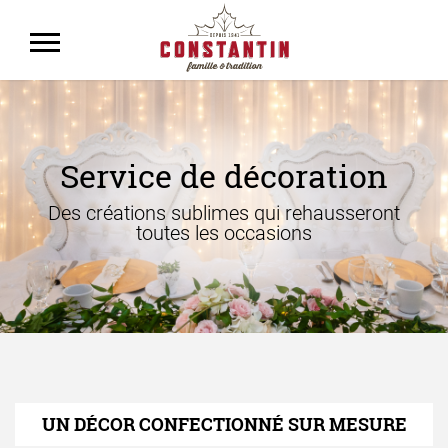
Service de décoration
Des créations sublimes qui rehausseront
toutes les occasions
UN DÉCOR CONFECTIONNÉ SUR MESURE