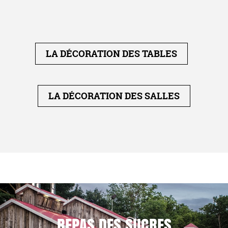
LA DÉCORATION DES TABLES
LA DÉCORATION DES SALLES
REPAS DES SUCRES