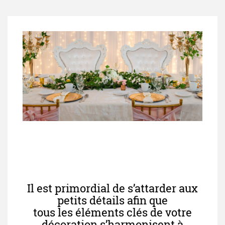
Il est primordial de s’attarder aux
petits détails afin que
tous les éléments clés de votre
décoration s’harmonisent à