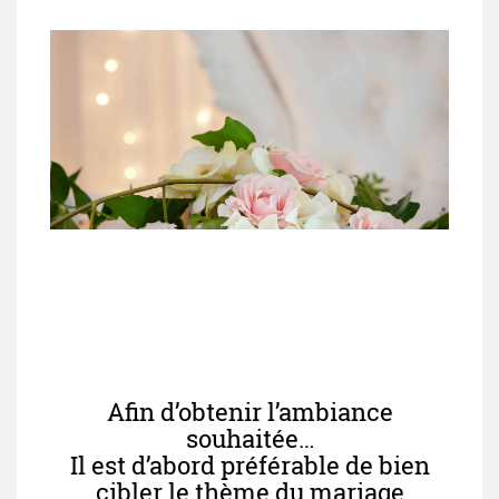
Afin d’obtenir l’ambiance
souhaitée…
Il est d’abord préférable de bien
cibler le thème du mariage