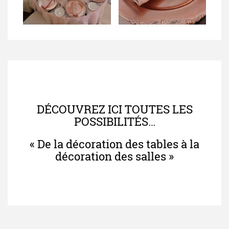
DÉCOUVREZ ICI TOUTES LES
POSSIBILITÉS…
« De la décoration des tables à la
décoration des salles »