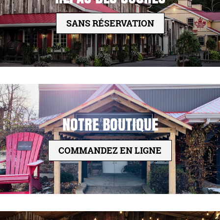
SANS RÉSERVATION
NOTRE BOUTIQUE
COMMANDEZ EN LIGNE