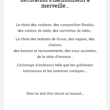
merveille…
Le choix des
couleurs
, des
composition florales
,
des
centres de table
, des
serviettes de table
…
Le choix des textures de
tissus
, des
nappes
, des
chaises
,
des
boucles
et recouvrements, des
sous-assiettes
,
de la
table d’honneur
…
L’
éclairage d’ambiance
telle que les
guirlandes
lumineuses
et les
lanternes rustiques
…
Rien ne doit être laissé au hasard…